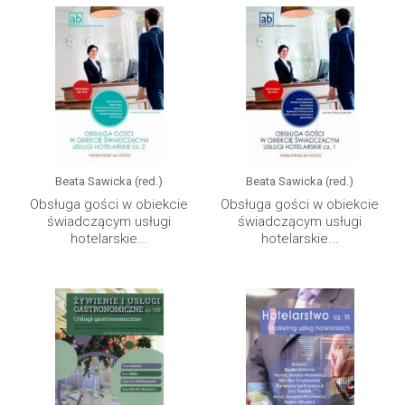
Beata Sawicka (red.)
Beata Sawicka (red.)
Obsługa gości w obiekcie
Obsługa gości w obiekcie
świadczącym usługi
świadczącym usługi
hotelarskie...
hotelarskie...