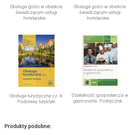
Obsługa gości w obiekcie
Obsługa gości w obiekcie
świadczącym usługi
świadczącym usługi
hotelarskie...
hotelarskie...
Działalność gospodarcza w
Obsługa turystyczna cz. 4.
gastronomii. Podręcznik....
Podstawy turystyki
Produkty podobne: