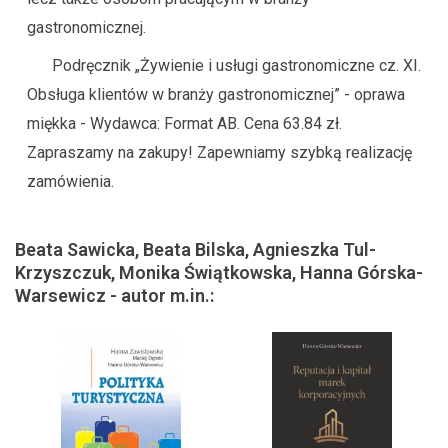
gastronomicznej.
Podręcznik „Żywienie i usługi gastronomiczne cz. XI.
Obsługa klientów w branży gastronomicznej” - oprawa
miękka - Wydawca: Format AB. Cena 63.84 zł.
Zapraszamy na zakupy! Zapewniamy szybką realizację
zamówienia.
Beata Sawicka, Beata Bilska, Agnieszka Tul-
Krzyszczuk, Monika Świątkowska, Hanna Górska-
Warsewicz - autor m.in.: