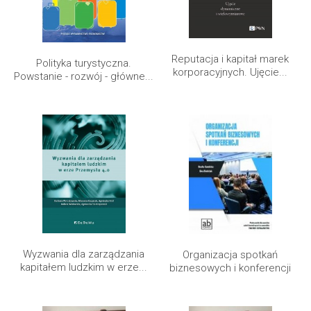
Reputacja i kapitał marek
Polityka turystyczna.
korporacyjnych. Ujęcie...
Powstanie - rozwój - główne...
Wyzwania dla zarządzania
Organizacja spotkań
kapitałem ludzkim w erze...
biznesowych i konferencji