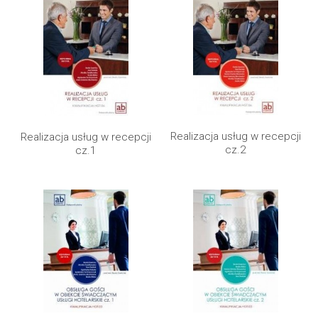
Realizacja usług w recepcji
Realizacja usług w recepcji
cz.2
cz.1