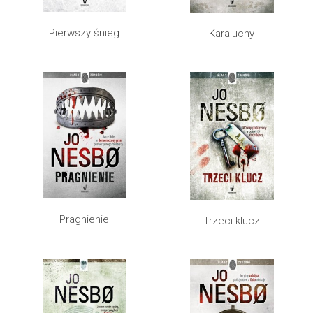
Pierwszy śnieg
Karaluchy
Pragnienie
Trzeci klucz