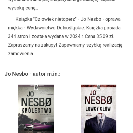
wysoką cenę...
Książka "Człowiek nietoperz" - Jo Nesbo - oprawa
miękka - Wydawnictwo Dolnośląskie. Książka posiada
344 stron i została wydana w 2024 r. Cena 35.09 zł.
Zapraszamy na zakupy! Zapewniamy szybką realizację
zamówienia.
Jo Nesbo - autor m.in.: