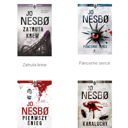
Pancerne serce
Zatruta krew