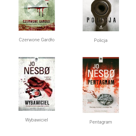
Czerwone Gardło
Policja
Wybawiciel
Pentagram