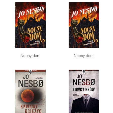
Nocny dom
Nocny dom