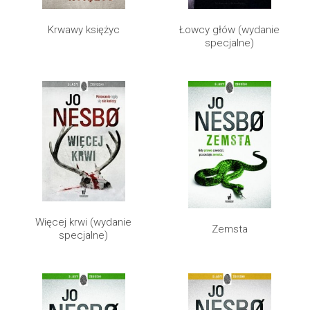
Krwawy księżyc
Łowcy głów (wydanie
specjalne)
Więcej krwi (wydanie
Zemsta
specjalne)