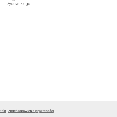
żydowskiego
takt
Zmień ustawienia prywatności