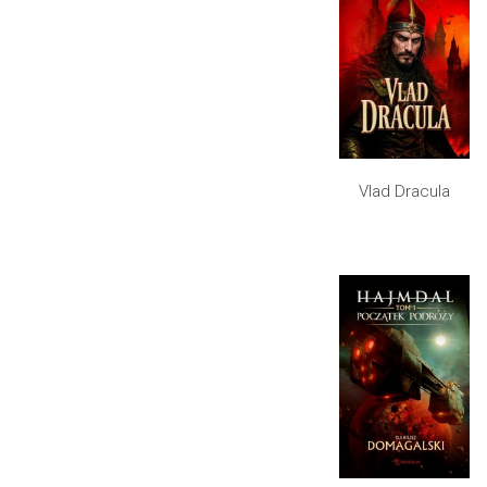
Vlad Dracula