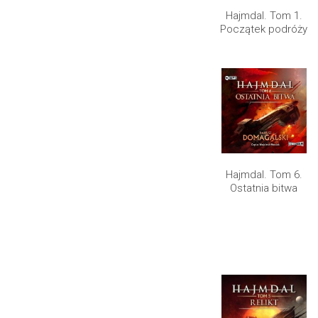
Hajmdal. Tom 1.
Początek podróży
Hajmdal. Tom 6.
Ostatnia bitwa