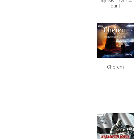
Bunt
Cherem