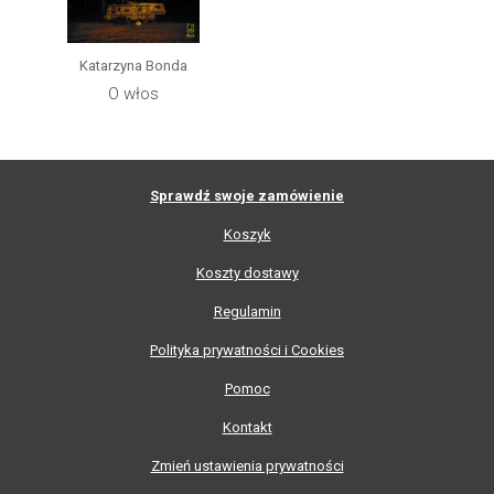
Katarzyna Bonda
O włos
Sprawdź swoje zamówienie
Koszyk
Koszty dostawy
Regulamin
Polityka prywatności i Cookies
Pomoc
Kontakt
Zmień ustawienia prywatności