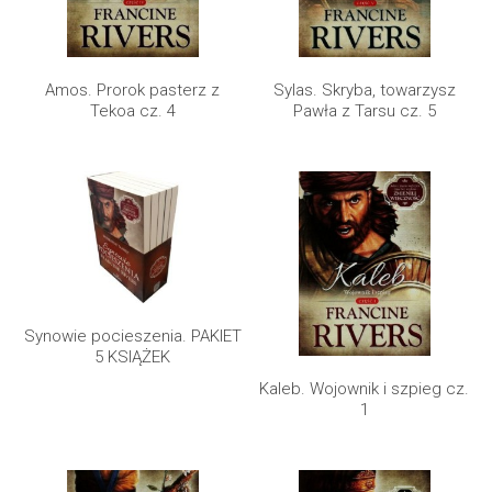
Amos. Prorok pasterz z
Sylas. Skryba, towarzysz
Tekoa cz. 4
Pawła z Tarsu cz. 5
Synowie pocieszenia. PAKIET
5 KSIĄŻEK
Kaleb. Wojownik i szpieg cz.
1