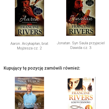
Jonatan. Syn Saula przyjaciel
Aaron. Arcykapłan, brat
Dawida cz. 3
Mojżesza cz. 2
Kupujący tę pozycję zamówili również: