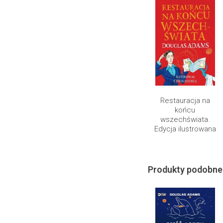
Restauracja na
końcu
wszechświata.
Edycja ilustrowana
Produkty podobne