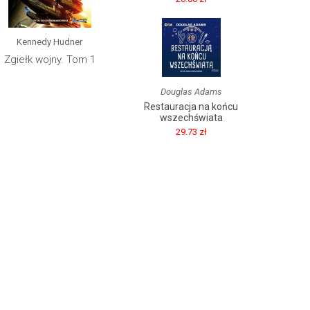
Kennedy Hudner
Zgiełk wojny. Tom 1
Douglas Adams
Restauracja na końcu
wszechświata
29.73 zł