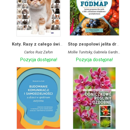
Koty. Rasy z całego świata
Stop zespołowi jelita drażliwego! Dieta FODMAP
Carlos Ruiz Zafon
Mollie Tunitsky, Gabriela Gardner
Pozycja dostępna!
Pozycja dostępna!