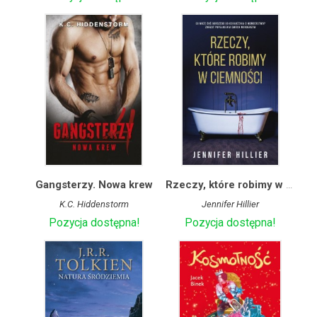
Gangsterzy. Nowa krew
Rzeczy, które robimy w ciemności
K.C. Hiddenstorm
Jennifer Hillier
Pozycja dostępna!
Pozycja dostępna!