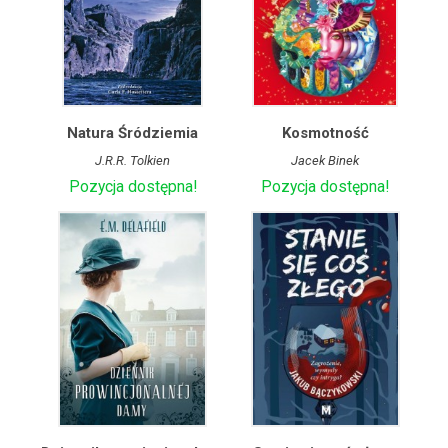
Natura Śródziemia
Kosmotność
J.R.R. Tolkien
Jacek Binek
Pozycja dostępna!
Pozycja dostępna!