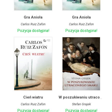
Gra Anioła
Gra Anioła
Carlos Ruiz Zafon
Carlos Ruiz Zafon
Pozycja dostępna!
Pozycja dostępna!
Cień wiatru
W poszukiwaniu utraconego smaku
Carlos Ruiz Zafon
Stefan Grajek
Pozycja dostępna!
Pozycja dostępna!