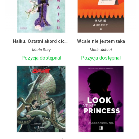
Haiku. Ostatni akord cichy
Wcale nie jestem taka
Maria Bury
Marie Aubert
Pozycja dostępna!
Pozycja dostępna!