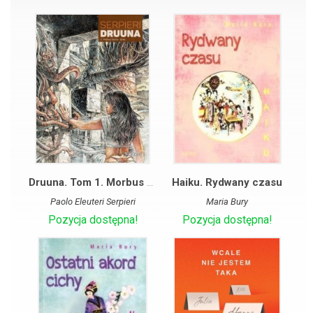
Druuna. Tom 1. Morbus Gravis. Delta
Haiku. Rydwany czasu
Paolo Eleuteri Serpieri
Maria Bury
Pozycja dostępna!
Pozycja dostępna!