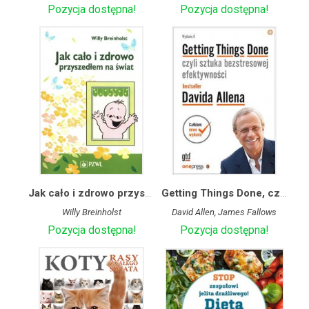
Pozycja dostępna!
Pozycja dostępna!
Jak cało i zdrowo przyszedłem na świat
Getting Things Done, czyli sztuka bezstresowej efektywności
Willy Breinholst
David Allen, James Fallows
Pozycja dostępna!
Pozycja dostępna!