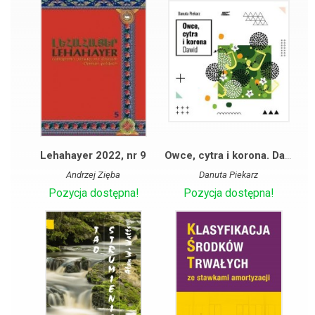
Lehahayer 2022, nr 9
Owce, cytra i korona. Dawid
Andrzej Zięba
Danuta Piekarz
Pozycja dostępna!
Pozycja dostępna!