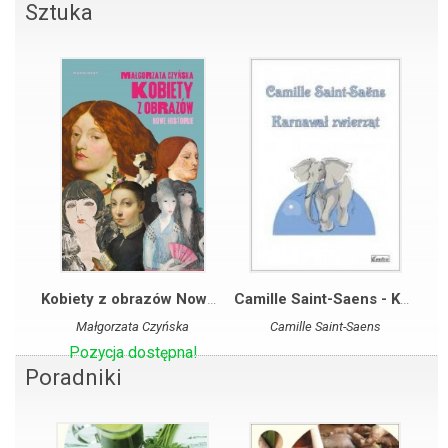
Sztuka
Kobiety z obrazów Nowe historie
Camille Saint-Saens - Karnawał zwierząt
Małgorzata Czyńska
Camille Saint-Saens
Pozycja dostępna!
Poradniki