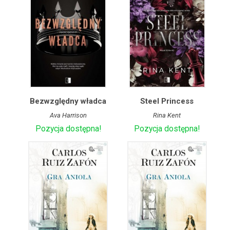
Bezwzględny władca
Steel Princess
Ava Harrison
Rina Kent
Pozycja dostępna!
Pozycja dostępna!