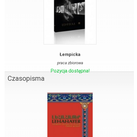
Łempicka
praca zbiorowa
Pozycja dostępna!
Czasopisma