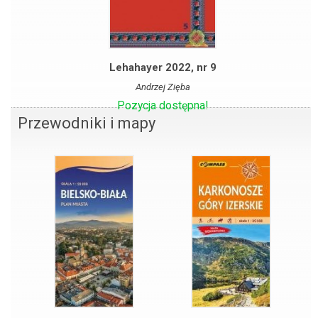
Lehahayer 2022, nr 9
Andrzej Zięba
Pozycja dostępna!
Przewodniki i mapy