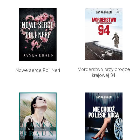
Morderstwo przy drodze
Nowe serce Poli Neri
krajowej 94