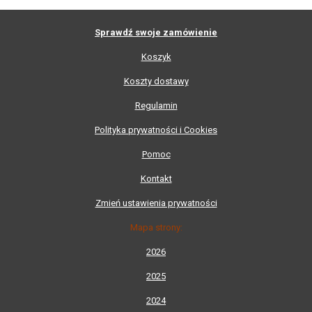
Sprawdź swoje zamówienie
Koszyk
Koszty dostawy
Regulamin
Polityka prywatności i Cookies
Pomoc
Kontakt
Zmień ustawienia prywatności
Mapa strony:
2026
2025
2024