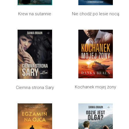
Krew na sutannie
Nie chodź po lesie nocą
Kochanek mojej żony
Ciemna strona Sary