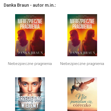
Danka Braun - autor m.in.:
Niebezpieczne pragnienia
Niebezpieczne pragnienia