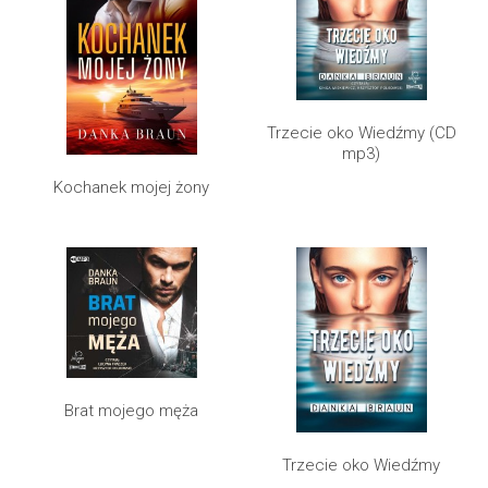
Trzecie oko Wiedźmy (CD
mp3)
Kochanek mojej żony
Brat mojego męża
Trzecie oko Wiedźmy