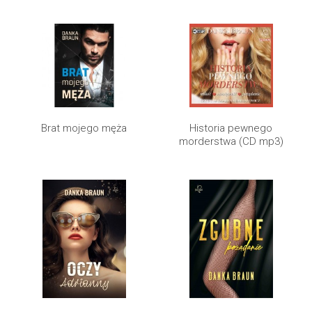
Brat mojego męża
Historia pewnego
morderstwa (CD mp3)