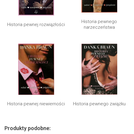
Historia pewnego
Historia pewnej rozwiązłości
narzeczeństwa
Historia pewnej niewierności
Historia pewnego związku
Produkty podobne: