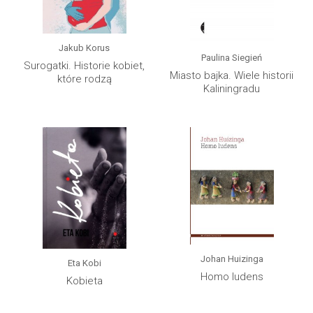
Jakub Korus
Paulina Siegień
Surogatki. Historie kobiet,
Miasto bajka. Wiele historii
które rodzą
Kaliningradu
Johan Huizinga
Eta Kobi
Homo ludens
Kobieta