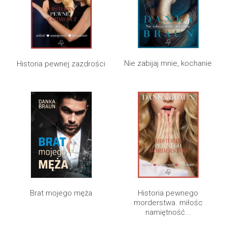
Nie zabijaj mnie, kochanie
Historia pewnej zazdrości
Brat mojego męża
Historia pewnego
morderstwa. miłośc
namiętność...