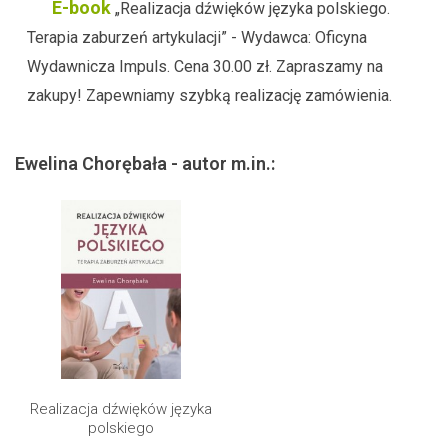
E-book
„Realizacja dźwięków języka polskiego.
Terapia zaburzeń artykulacji” - Wydawca: Oficyna
Wydawnicza Impuls. Cena 30.00 zł. Zapraszamy na
zakupy! Zapewniamy szybką realizację zamówienia.
Ewelina Chorębała - autor m.in.:
Realizacja dźwięków języka
polskiego