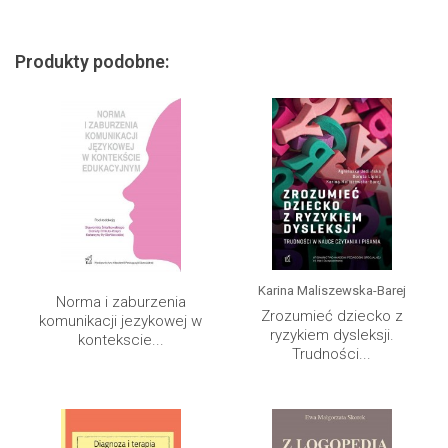
Produkty podobne:
Karina Maliszewska-Barej
Norma i zaburzenia
Zrozumieć dziecko z
komunikacji jezykowej w
ryzykiem dysleksji.
kontekscie...
Trudności...