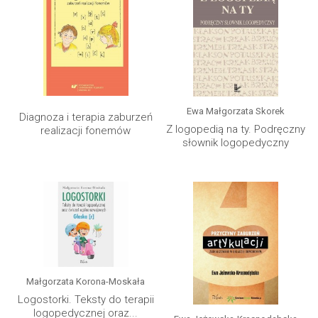
Ewa Małgorzata Skorek
Diagnoza i terapia zaburzeń
Z logopedią na ty. Podręczny
realizacji fonemów
słownik logopedyczny
Małgorzata Korona-Moskała
Logostorki. Teksty do terapii
logopedycznej oraz...