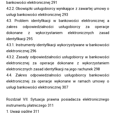
bankowości elektronicznej 291
4.2.2. Obowiązki usługobiorcy wynikające z zawartej umowy o
usługi bankowości elektronicznej 293
4.3. Problem identyfikacji w bankowości elektronicznej a
zakres odpowiedzialności usługobiorcy za operacje
dokonane z wykorzystaniem elektronicznych zasad
identyfikacji 295
4.3.1. Instrumenty identyfikacji wykorzystywane w bankowości
elektronicznej 296
4.3.2. Zasady odpowiedzialności usługobiorcy w bankowości
elektronicznej za operacje dokonane z wykorzystaniem
elektronicznych zasad identyfikacji na jego rachunek 298
4.4. Zakres odpowiedzialności usługobiorcy bankowości
elektronicznej za operacje wykonane w ramach umowy o
usługi bankowości elektronicznej 307
Rozdział VII. Sytuacja prawna posiadacza elektronicznego
instrumentu płatniczego 311
1. Uwagi ogólne 311