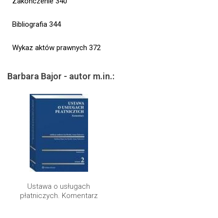
Zakończenie 340
Bibliografia 344
Wykaz aktów prawnych 372
Barbara Bajor - autor m.in.:
Ustawa o usługach
płatniczych. Komentarz