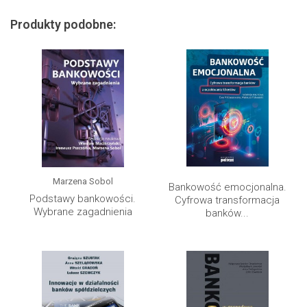
Produkty podobne:
Marzena Sobol
Bankowość emocjonalna.
Podstawy bankowości.
Cyfrowa transformacja
Wybrane zagadnienia
banków...