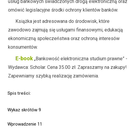
usług bankowych świadczonych drogą elektroniczną oraz
omówić legislacyjne środki ochrony klientów banków.
Książka jest adresowana do środowisk, które
zawodowo zajmują się usługami finansowymi, edukacją
ekonomiczną społeczeństwa oraz ochroną interesów
konsumentów.
E-book
„Bankowość elektroniczna studium prawne” -
Wydawca: Scholar. Cena 35.00 zł. Zapraszamy na zakupy!
Zapewniamy szybką realizację zamówienia.
Spis treści:
Wykaz skrótów 9
Wprowadzenie 11