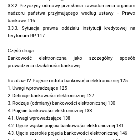
3.3.2. Przyczyny odmowy przesłania zawiadomienia organom
nadzoru państwa przyjmującego według ustawy – Prawo
bankowe 116
3.3.3. Sytuacja prawna oddziału instytucji kredytowej na
terytorium RP 117
Część druga
Bankowość elektroniczna jako szczególny sposób
prowadzenia działalności bankowej
Rozdział IV. Pojęcie i istota bankowości elektronicznej 125
1. Uwagi wprowadzające 125
2. Definicje bankowości elektronicznej 127
3. Rodzaje (odmiany) bankowości elektronicznej 130
4. Pojęcie bankowości elektronicznej 138
4.1. Uwagi wprowadzające 138
4.2. Ujęcie wąskie pojęcia bankowości elektronicznej 141
4.3. Ujęcie szerokie pojęcia bankowości elektronicznej 146