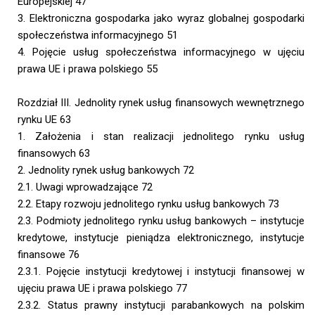
Europejskiej 47
3. Elektroniczna gospodarka jako wyraz globalnej gospodarki
społeczeństwa informacyjnego 51
4. Pojęcie usług społeczeństwa informacyjnego w ujęciu
prawa UE i prawa polskiego 55
Rozdział III. Jednolity rynek usług finansowych wewnętrznego
rynku UE 63
1. Założenia i stan realizacji jednolitego rynku usług
finansowych 63
2. Jednolity rynek usług bankowych 72
2.1. Uwagi wprowadzające 72
2.2. Etapy rozwoju jednolitego rynku usług bankowych 73
2.3. Podmioty jednolitego rynku usług bankowych – instytucje
kredytowe, instytucje pieniądza elektronicznego, instytucje
finansowe 76
2.3.1. Pojęcie instytucji kredytowej i instytucji finansowej w
ujęciu prawa UE i prawa polskiego 77
2.3.2. Status prawny instytucji parabankowych na polskim