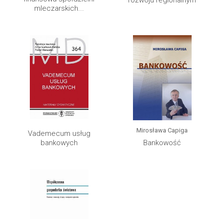
mleczarskich...
Mirosława Capiga
Vademecum usług
bankowych
Bankowość