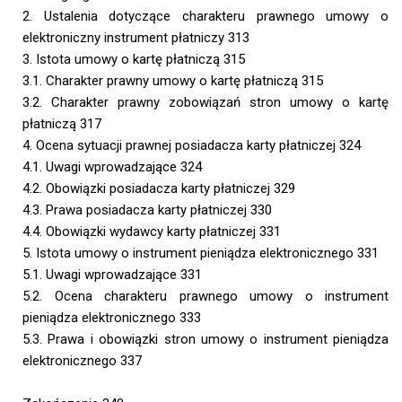
2. Ustalenia dotyczące charakteru prawnego umowy o
elektroniczny instrument płatniczy 313
3. Istota umowy o kartę płatniczą 315
3.1. Charakter prawny umowy o kartę płatniczą 315
3.2. Charakter prawny zobowiązań stron umowy o kartę
płatniczą 317
4. Ocena sytuacji prawnej posiadacza karty płatniczej 324
4.1. Uwagi wprowadzające 324
4.2. Obowiązki posiadacza karty płatniczej 329
4.3. Prawa posiadacza karty płatniczej 330
4.4. Obowiązki wydawcy karty płatniczej 331
5. Istota umowy o instrument pieniądza elektronicznego 331
5.1. Uwagi wprowadzające 331
5.2. Ocena charakteru prawnego umowy o instrument
pieniądza elektronicznego 333
5.3. Prawa i obowiązki stron umowy o instrument pieniądza
elektronicznego 337