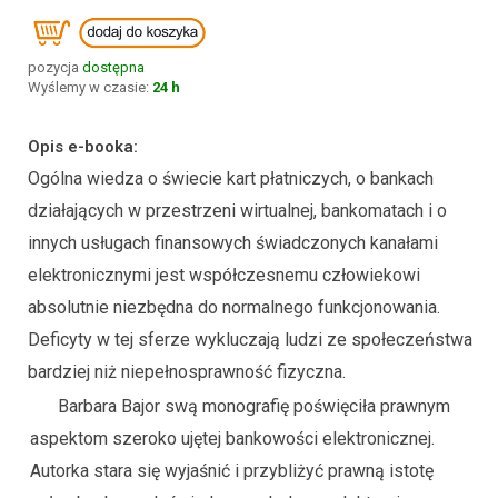
pozycja
dostępna
Wyślemy w czasie:
24 h
Opis e-booka:
Ogólna wiedza o świecie kart płatniczych, o bankach
działających w przestrzeni wirtualnej, bankomatach i o
innych usługach finansowych świadczonych kanałami
elektronicznymi jest współczesnemu człowiekowi
absolutnie niezbędna do normalnego funkcjonowania.
Deficyty w tej sferze wykluczają ludzi ze społeczeństwa
bardziej niż niepełnosprawność fizyczna.
Barbara Bajor swą monografię poświęciła prawnym
aspektom szeroko ujętej bankowości elektronicznej.
Autorka stara się wyjaśnić i przybliżyć prawną istotę