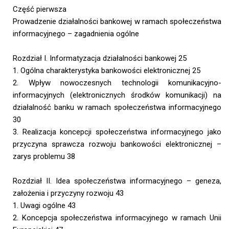
Część pierwsza
Prowadzenie działalności bankowej w ramach społeczeństwa
informacyjnego – zagadnienia ogólne
Rozdział I. Informatyzacja działalności bankowej 25
1. Ogólna charakterystyka bankowości elektronicznej 25
2. Wpływ nowoczesnych technologii komunikacyjno-
informacyjnych (elektronicznych środków komunikacji) na
działalność banku w ramach społeczeństwa informacyjnego
30
3. Realizacja koncepcji społeczeństwa informacyjnego jako
przyczyna sprawcza rozwoju bankowości elektronicznej –
zarys problemu 38
Rozdział II. Idea społeczeństwa informacyjnego – geneza,
założenia i przyczyny rozwoju 43
1. Uwagi ogólne 43
2. Koncepcja społeczeństwa informacyjnego w ramach Unii