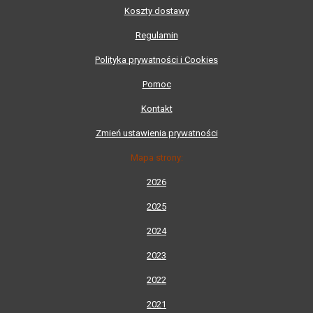
Koszty dostawy
Regulamin
Polityka prywatności i Cookies
Pomoc
Kontakt
Zmień ustawienia prywatności
Mapa strony:
2026
2025
2024
2023
2022
2021