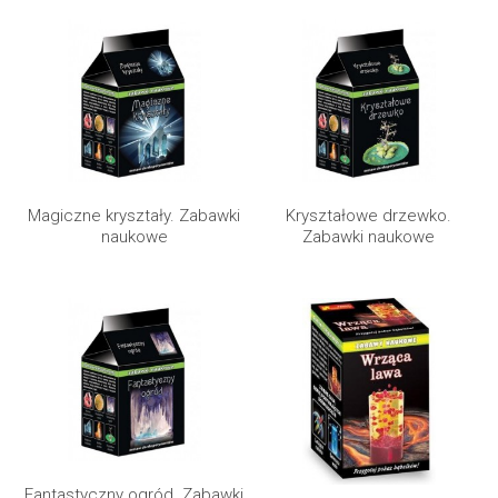
Magiczne kryształy. Zabawki
Kryształowe drzewko.
naukowe
Zabawki naukowe
Fantastyczny ogród. Zabawki