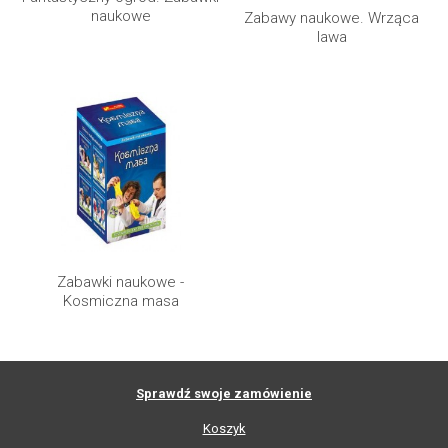
naukowe
Zabawy naukowe. Wrząca
lawa
Zabawki naukowe -
Kosmiczna masa
Sprawdź swoje zamówienie
Koszyk