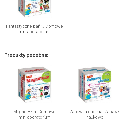
Fantastyczne bańki. Domowe
minilaboratorium
Produkty podobne:
Magnetyzm. Domowe
Zabawna chemia. Zabawki
minilaboratorium
naukowe