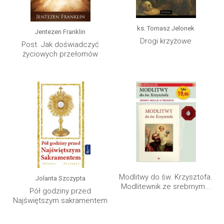
ks. Tomasz Jelonek
Jentezen Franklin
Drogi krzyżowe
Post. Jak doświadczyć
życiowych przełomów
Modlitwy do św. Krzysztofa.
Jolanta Szczypta
Modlitewnik ze srebrnym...
Pół godziny przed
Najświętszym sakramentem