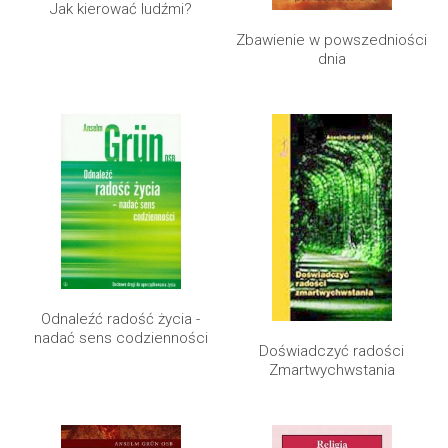
Jak kierować ludźmi?
Zbawienie w powszedniości
dnia
Odnaleźć radość życia -
nadać sens codzienności
Doświadczyć radości
Zmartwychwstania