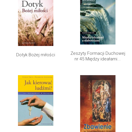
Zeszyty Formacji Duchowej
Dotyk Bożej miłości
nr 45 Między ideałami...