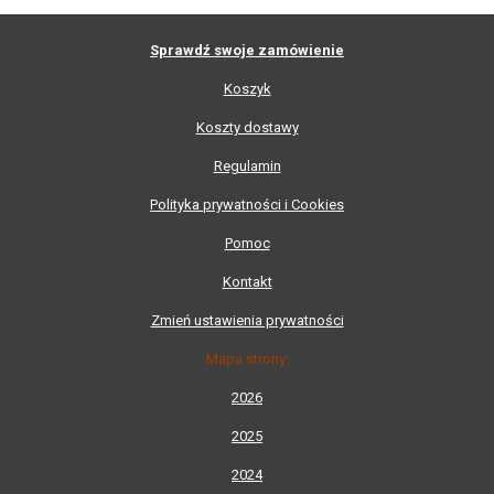
Sprawdź swoje zamówienie
Koszyk
Koszty dostawy
Regulamin
Polityka prywatności i Cookies
Pomoc
Kontakt
Zmień ustawienia prywatności
Mapa strony:
2026
2025
2024