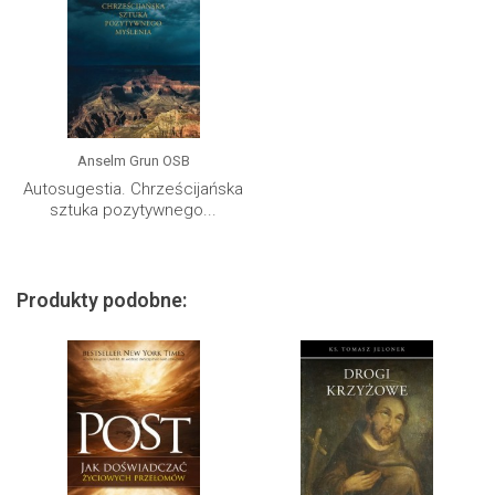
Anselm Grun OSB
Autosugestia. Chrześcijańska
sztuka pozytywnego...
Produkty podobne: