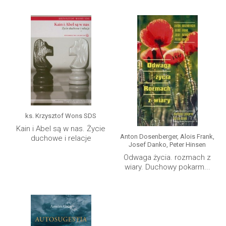
ks. Krzysztof Wons SDS
Kain i Abel są w nas. Życie
Anton Dosenberger, Alois Frank,
duchowe i relacje
Josef Danko, Peter Hinsen
Odwaga życia. rozmach z
wiary. Duchowy pokarm...