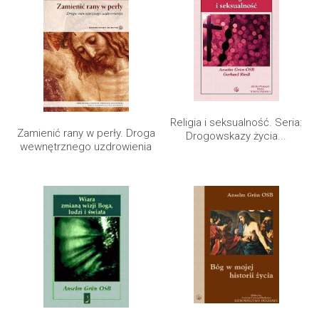
Religia i seksualność. Seria:
Zamienić rany w perły. Droga
Drogowskazy życia...
wewnętrznego uzdrowienia