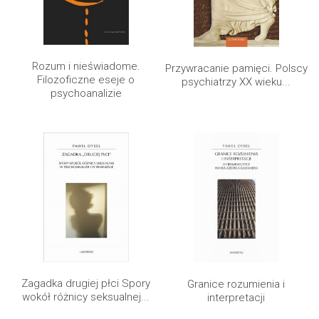
Rozum i nieświadome.
Przywracanie pamięci. Polscy
Filozoficzne eseje o
psychiatrzy XX wieku...
psychoanalizie
Zagadka drugiej płci Spory
Granice rozumienia i
wokół różnicy seksualnej...
interpretacji