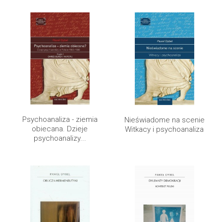
Psychoanaliza - ziemia
Nieświadome na scenie
obiecana. Dzieje
Witkacy i psychoanaliza
psychoanalizy...