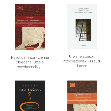
Urwane ścieżki.
Psychoanaliza - ziemia
Przybyszewski - Freud -
obiecana. Dzieje
Lacan
psychoanalizy...