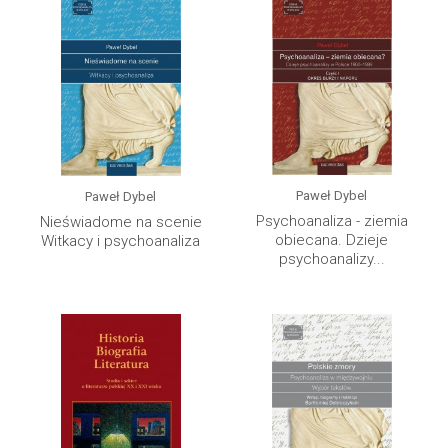
Paweł Dybel
Paweł Dybel
Psychoanaliza - ziemia
Nieświadome na scenie
obiecana. Dzieje
Witkacy i psychoanaliza
psychoanalizy...