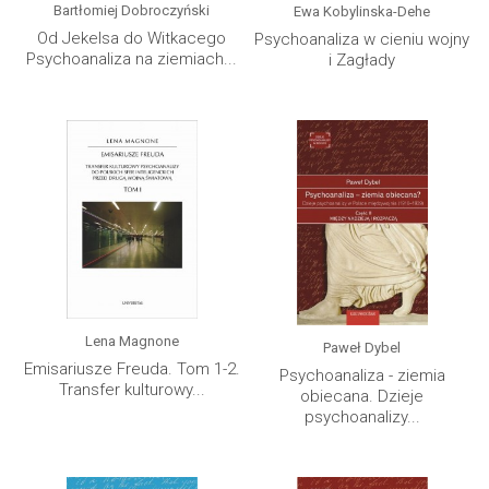
Bartłomiej Dobroczyński
Ewa Kobylinska-Dehe
Od Jekelsa do Witkacego
Psychoanaliza w cieniu wojny
Psychoanaliza na ziemiach...
i Zagłady
Lena Magnone
Paweł Dybel
Emisariusze Freuda. Tom 1-2.
Psychoanaliza - ziemia
Transfer kulturowy...
obiecana. Dzieje
psychoanalizy...