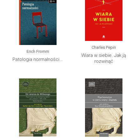
Charles Pepin
Erich Fromm
Wiara w siebie. Jak ją
Patologia normalności...
rozwinąć