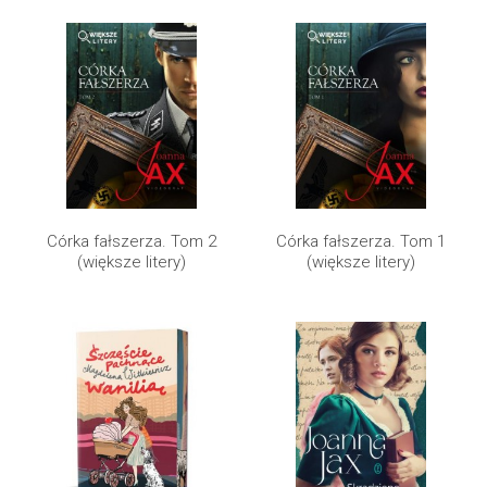
Córka fałszerza. Tom 2
Córka fałszerza. Tom 1
(większe litery)
(większe litery)