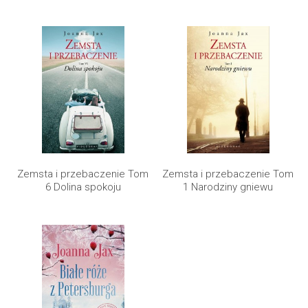
Zemsta i przebaczenie Tom
Zemsta i przebaczenie Tom
6 Dolina spokoju
1 Narodziny gniewu