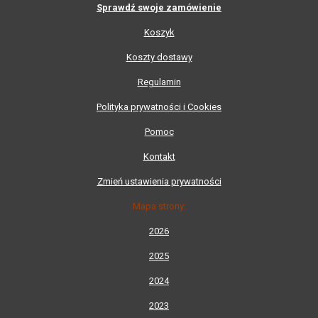
Sprawdź swoje zamówienie
Koszyk
Koszty dostawy
Regulamin
Polityka prywatności i Cookies
Pomoc
Kontakt
Zmień ustawienia prywatności
Mapa strony:
2026
2025
2024
2023