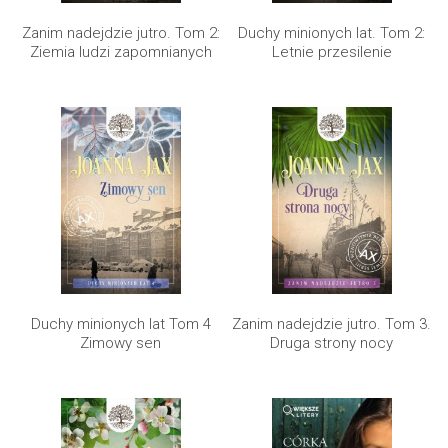
Zanim nadejdzie jutro. Tom 2:
Duchy minionych lat. Tom 2:
Ziemia ludzi zapomnianych
Letnie przesilenie
Duchy minionych lat Tom 4
Zanim nadejdzie jutro. Tom 3.
Zimowy sen
Druga strony nocy