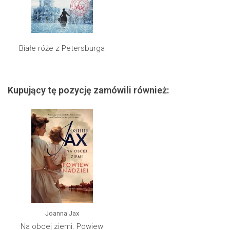
Białe róże z Petersburga
Kupujący tę pozycję zamówili również:
Joanna Jax
Na obcej ziemi. Powiew