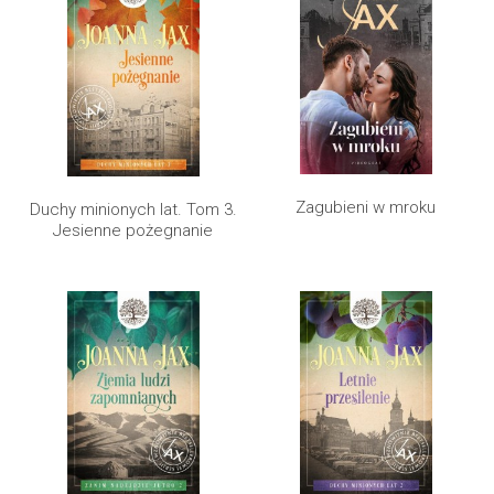
Zagubieni w mroku
Duchy minionych lat. Tom 3.
Jesienne pożegnanie