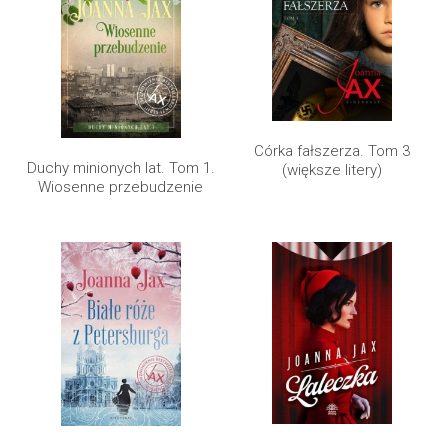
Córka fałszerza. Tom 3
Duchy minionych lat. Tom 1.
(większe litery)
Wiosenne przebudzenie