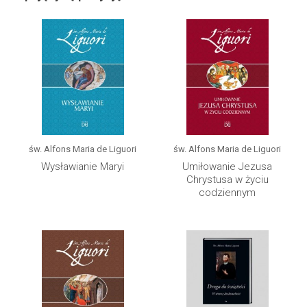
św. Alfons Maria de Liguori
św. Alfons Maria de Liguori
Wysławianie Maryi
Umiłowanie Jezusa
Chrystusa w życiu
codziennym