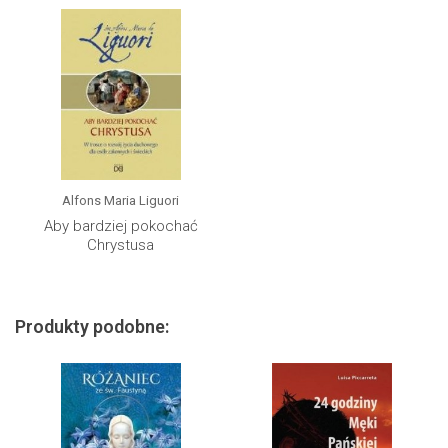
Alfons Maria Liguori
Aby bardziej pokochać
Chrystusa
Produkty podobne: