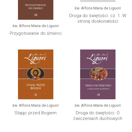
św. Alfons Maria de Liguori
Droga do świętości. cz. 1. W
stronę doskonałości
św. Alfons Maria de Liguori
Przygotowanie do śmierci
św. Alfons Maria de Liguori
św. Alfons Maria de Liguori
Stając przed Bogiem
Droga do świętości. O
ćwiczeniach duchowych