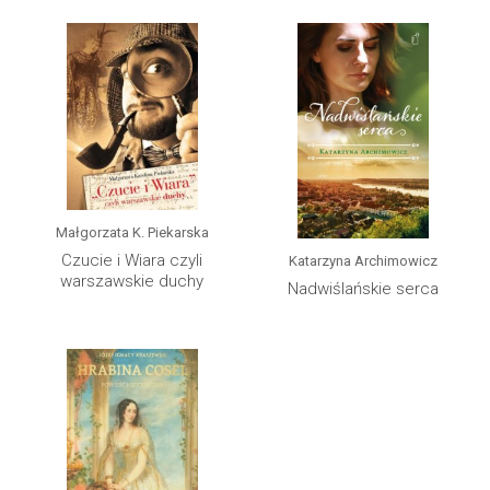
Małgorzata K. Piekarska
Czucie i Wiara czyli
Katarzyna Archimowicz
warszawskie duchy
Nadwiślańskie serca