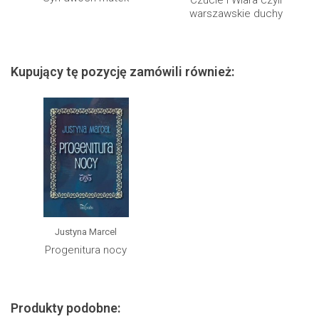
warszawskie duchy
Kupujący tę pozycję zamówili również:
Justyna Marcel
Progenitura nocy
Produkty podobne: