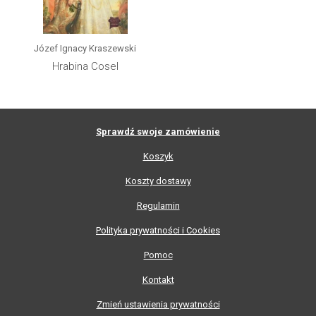
Józef Ignacy Kraszewski
Hrabina Cosel
Sprawdź swoje zamówienie
Koszyk
Koszty dostawy
Regulamin
Polityka prywatności i Cookies
Pomoc
Kontakt
Zmień ustawienia prywatności