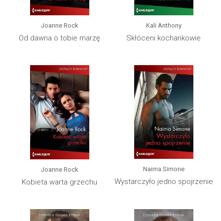
Joanne Rock
Kali Anthony
Od dawna o tobie marzę
Skłóceni kochankowie
Naima Simone
Joanne Rock
Wystarczyło jedno spojrzenie
Kobieta warta grzechu