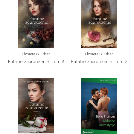
Elżbieta G. Erban
Elżbieta G. Erban
Fatalne zauroczenie. Tom 3
Fatalne zauroczenie. Tom 2