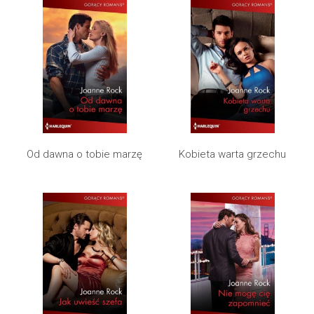
Od dawna o tobie marzę
Kobieta warta grzechu