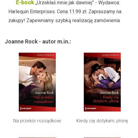
E-book
„Urzekłaś mnie jak dawniej” - Wydawca:
Harlequin Enterprises. Cena 11.99 zł. Zapraszamy na
zakupy! Zapewniamy szybką realizację zamówienia.
Joanne Rock - autor m.in.:
Na przekór rozsądkowi
Kiedy cię dotykam, płonę