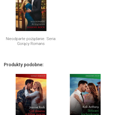
Nieodparte pożądanie. Seria:
Gorący Romans
Produkty podobne: