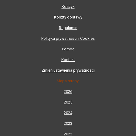
Koszyk
Koszty dostawy
Regulamin
Polityka prywatności i Cookies
Pomoc
Kontakt
Zmień ustawienia prywatności
Mapa strony:
2026
2025
2024
2023
2022