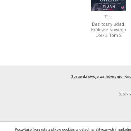
Tijan
Bezlitosny układ.
Królowie Nowego
Jorku. Tom 2
Sprawdź swoje zamówienie
Kos
2026
Poczytaj.pl korzysta z plików cookies w celach analitycznych i marketi