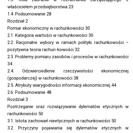
właścicielem przedsiębiorstwa 23
1.4. Podsumowanie 28
Rozdział 2
Pomiar ekonomiczny w rachunkowości 30
2.1. Kategoria wartości w rachunkowości 30
2.2. Racjonalne wybory w ramach polityki rachunkowości –
pozytywna teoria rachun-kowości 32
2.3. Problemy pomiaru zasobów i procesów w rachunkowości
34
2.4. Odzwierciedlenie rzeczywistości ekonomicznej
(gospodarczej) w rachunkowości 38
2.5. Atrybuty wiarygodności informacji ekonomicznej 44
2.6. Podsumowanie 48
Rozdział 3
Postrzeganie oraz rozwiązywanie dylematów etycznych w
rachunkowości 50
3.1. Istota zachowań nieetycznych w rachunkowości 50
3.2. Przyczyny pojawiania się dylematów etycznych w