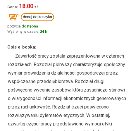
18.00
pozycja
dostępna
Wyślemy w czasie:
24 h
Opis e-booka:
Zawartość pracy została zaprezentowana w czterech
rozdziałach. Rozdział pierwszy charakteryzuje społeczny
wymiar prowadzenia działalności gospodarczej przez
współczesne przedsiębiorstwa. Rozdział drugi
poświęcono wycenie zasobów, która zasadniczo stanowi
o wiarygodności informacji ekonomicznych generowanych
przez rachunkowość. Rozdział trzeci poświęcono
rozwiązywaniu dylematów etycznych. W ostatniej,
czwartej części pracy przedstawiono wymogi etyki