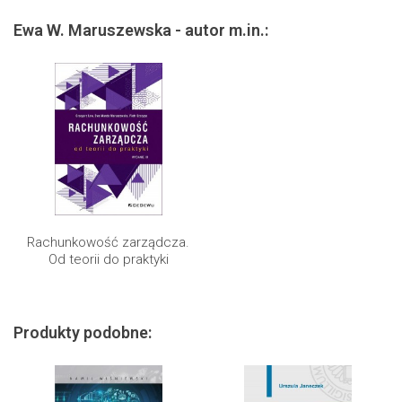
Ewa W. Maruszewska - autor m.in.:
Rachunkowość zarządcza.
Od teorii do praktyki
Produkty podobne: