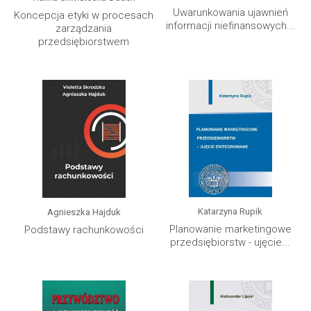
Uwarunkowania ujawnień
Koncepcja etyki w procesach
informacji niefinansowych...
zarządzania
przedsiębiorstwem
Katarzyna Rupik
Agnieszka Hajduk
Planowanie marketingowe
Podstawy rachunkowości
przedsiębiorstw - ujęcie...