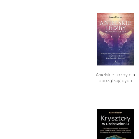
Anielskie liczby dla
początkujących