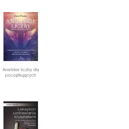
Anielskie liczby dla
początkujących