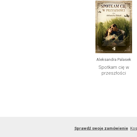
Aleksandra Palasek
Spotkam cię w
przeszłości
Sprawdź swoje zamówienie
Kos