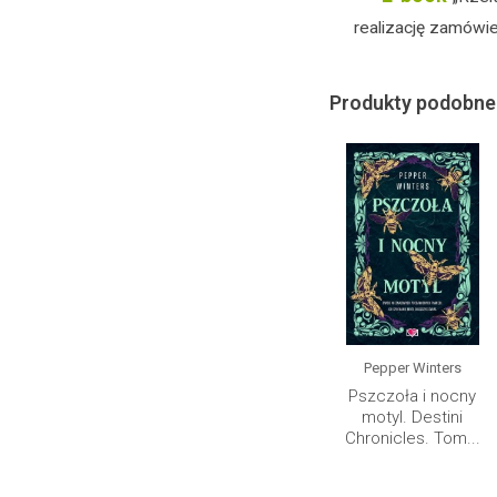
realizację zamówie
Produkty podobne
Pepper Winters
Pszczoła i nocny
motyl. Destini
Chronicles. Tom...