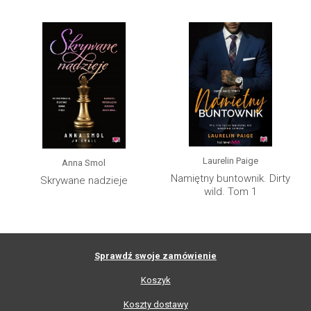
Laurelin Paige
Anna Smol
Namiętny buntownik. Dirty
Skrywane nadzieje
wild. Tom 1
Sprawdź swoje zamówienie
Koszyk
Koszty dostawy