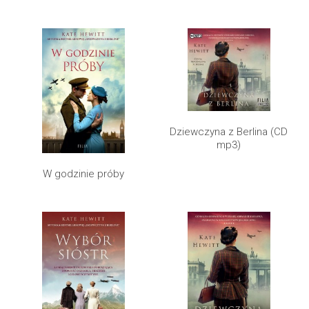
Dziewczyna z Berlina (CD
mp3)
W godzinie próby