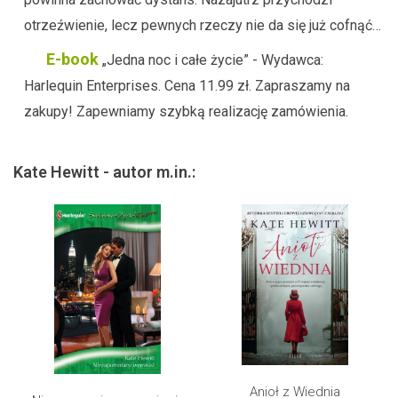
otrzeźwienie, lecz pewnych rzeczy nie da się już cofnąć…
E-book
„Jedna noc i całe życie” - Wydawca:
Harlequin Enterprises. Cena 11.99 zł. Zapraszamy na
zakupy! Zapewniamy szybką realizację zamówienia.
Kate Hewitt - autor m.in.:
Anioł z Wiednia