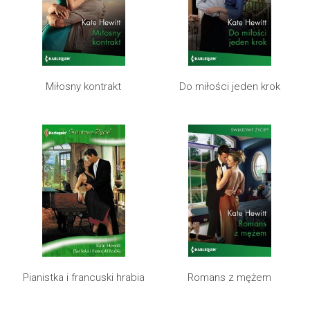
Miłosny kontrakt
Do miłości jeden krok
Pianistka i francuski hrabia
Romans z mężem