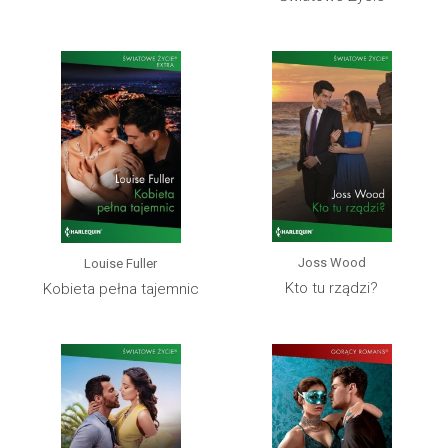
Joss Wood
Louise Fuller
Kto tu rządzi?
Kobieta pełna tajemnic