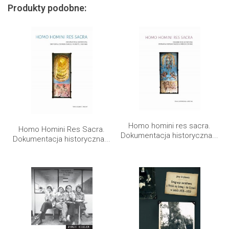
Produkty podobne:
Homo homini res sacra.
Homo Homini Res Sacra.
Dokumentacja historyczna...
Dokumentacja historyczna...