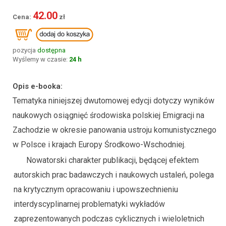
42.00
pozycja
dostępna
Wyślemy w czasie:
24 h
Opis e-booka:
Tematyka niniejszej dwutomowej edycji dotyczy wyników
naukowych osiągnięć środowiska polskiej Emigracji na
Zachodzie w okresie panowania ustroju komunistycznego
w Polsce i krajach Europy Środkowo-Wschodniej.
Nowatorski charakter publikacji, będącej efektem
autorskich prac badawczych i naukowych ustaleń, polega
na krytycznym opracowaniu i upowszechnieniu
interdyscyplinarnej problematyki wykładów
zaprezentowanych podczas cyklicznych i wieloletnich