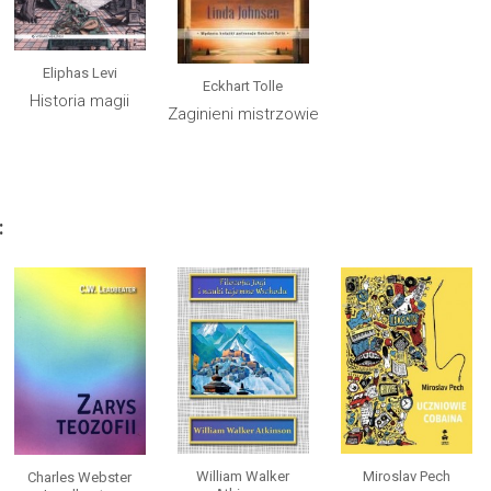
Eliphas Levi
Eckhart Tolle
Historia magii
Zaginieni mistrzowie
:
William Walker
Miroslav Pech
Charles Webster