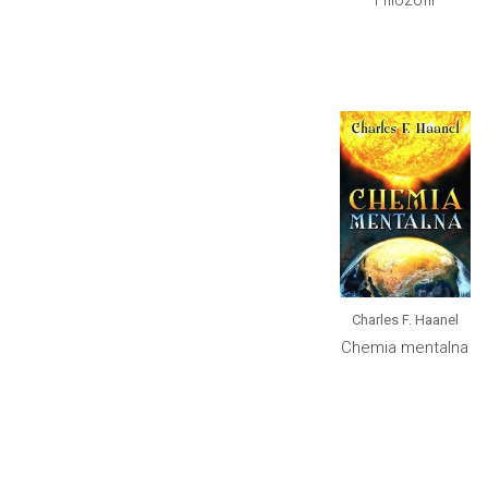
Charles F. Haanel
Chemia mentalna