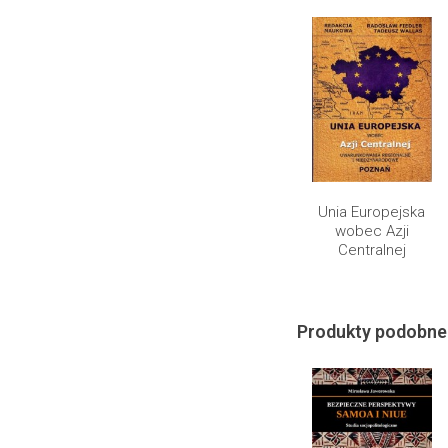
Unia Europejska
wobec Azji
Centralnej
Produkty podobne