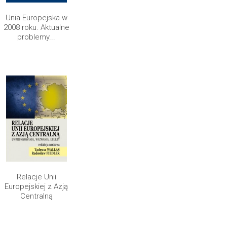
Unia Europejska w
2008 roku. Aktualne
problemy...
Relacje Unii
Europejskiej z Azją
Centralną