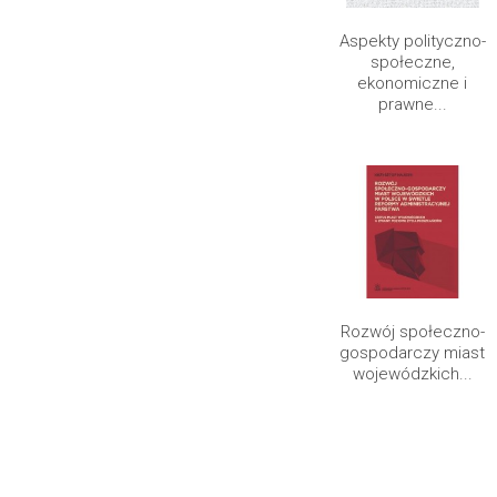
Aspekty polityczno-
społeczne,
ekonomiczne i
prawne...
Rozwój społeczno-
gospodarczy miast
wojewódzkich...