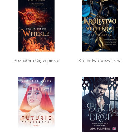
Poznałem Cię w piekle
Królestwo węży i krwi