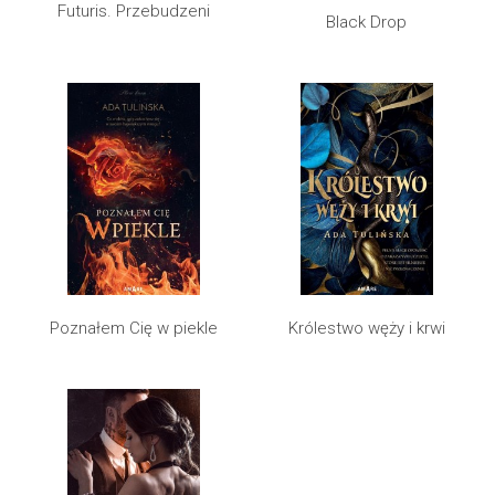
Futuris. Przebudzeni
Black Drop
Poznałem Cię w piekle
Królestwo węży i krwi